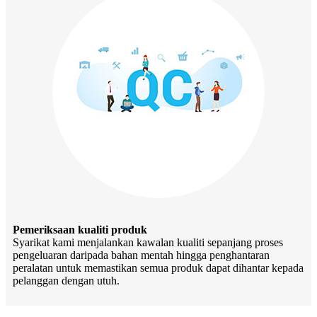
Pemeriksaan kualiti produk
Syarikat kami menjalankan kawalan kualiti sepanjang proses
pengeluaran daripada bahan mentah hingga penghantaran
peralatan untuk memastikan semua produk dapat dihantar kepada
pelanggan dengan utuh.