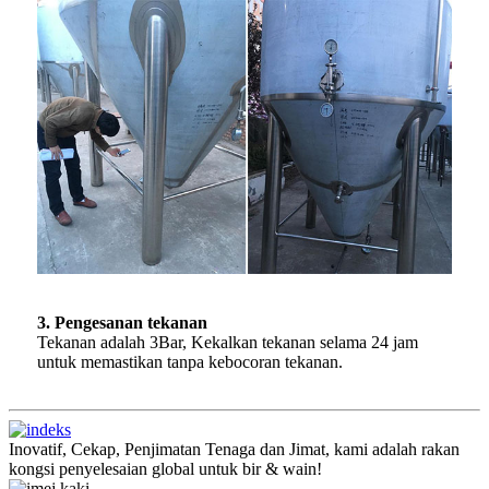
3. Pengesanan tekanan
Tekanan adalah 3Bar, Kekalkan tekanan selama 24 jam
untuk memastikan tanpa kebocoran tekanan.
Inovatif, Cekap, Penjimatan Tenaga dan Jimat, kami adalah rakan
kongsi penyelesaian global untuk bir & wain!