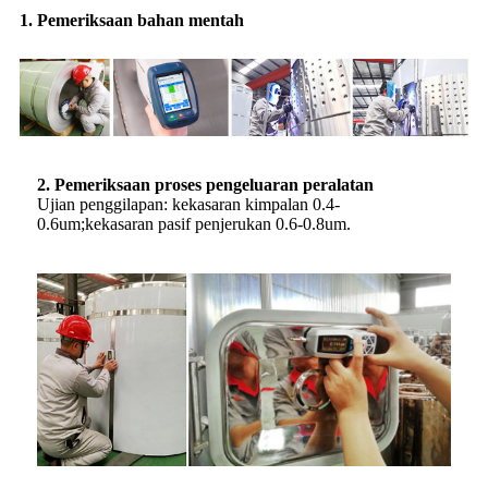
1. Pemeriksaan bahan mentah
2. Pemeriksaan proses pengeluaran peralatan
Ujian penggilapan: kekasaran kimpalan 0.4-
0.6um;kekasaran pasif penjerukan 0.6-0.8um.