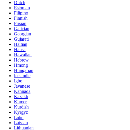
Dutch
Estonian
Filipino
Finnish
Frisian
Galician
Georgian
Gujarati
Haitian
Hausa
Hawaiian
Hebrew
Hmong
Hungarian
Icelandic
Igbo
Javanese
Kannada
Kazakh
Khmer
Kurdish
Kyrgyz
Latin
Latvian
Lithuanian