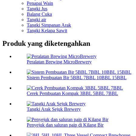
Penapai Wain
Tangki Jus
Balang Cuka
Tangki air
Tangki Simpanan Arak
Tangki Kelapa Sawit
Produk yang diketengahkan
Peralatan Brewing MicroBrewery
Sistem Pembuatan Bir 5BBL 7BBL 10BBL 15BBL
Cerek Pembuatan Kompak 3BBL 5BBL 7BBL
Tangki Arak Sejuk Brewery
Penyejuk dan saluran paip di Kilang Bir