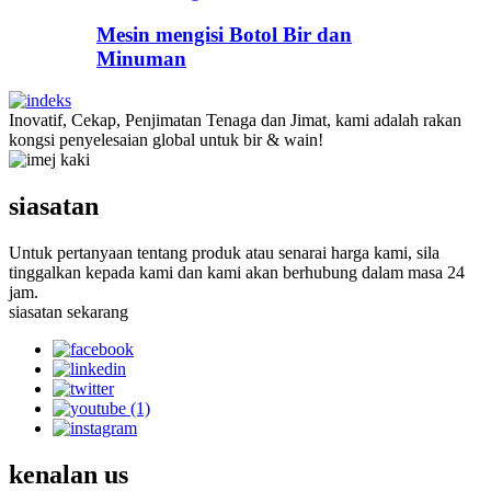
Mesin mengisi Botol Bir dan
Minuman
Inovatif, Cekap, Penjimatan Tenaga dan Jimat, kami adalah rakan
kongsi penyelesaian global untuk bir & wain!
siasatan
Untuk pertanyaan tentang produk atau senarai harga kami, sila
tinggalkan kepada kami dan kami akan berhubung dalam masa 24
jam.
siasatan sekarang
kenalan
us