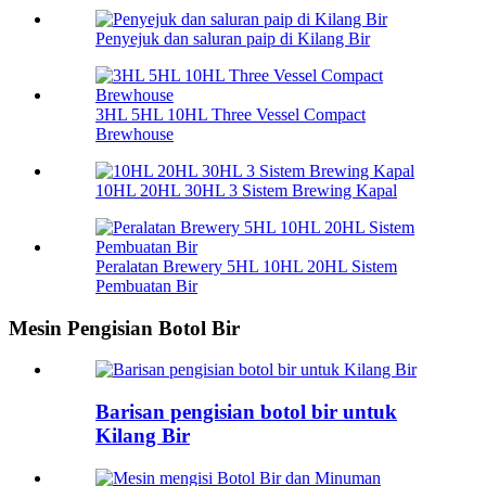
Penyejuk dan saluran paip di Kilang Bir
3HL 5HL 10HL Three Vessel Compact
Brewhouse
10HL 20HL 30HL 3 Sistem Brewing Kapal
Peralatan Brewery 5HL 10HL 20HL Sistem
Pembuatan Bir
Mesin Pengisian Botol Bir
Barisan pengisian botol bir untuk
Kilang Bir