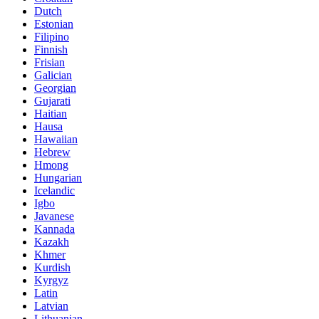
Dutch
Estonian
Filipino
Finnish
Frisian
Galician
Georgian
Gujarati
Haitian
Hausa
Hawaiian
Hebrew
Hmong
Hungarian
Icelandic
Igbo
Javanese
Kannada
Kazakh
Khmer
Kurdish
Kyrgyz
Latin
Latvian
Lithuanian