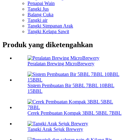
Penapai Wain
Tangki Jus
Balang Cuka
Tangki air
Tangki Simpanan Arak
Tangki Kelapa Sawit
Produk yang diketengahkan
Peralatan Brewing MicroBrewery
Sistem Pembuatan Bir 5BBL 7BBL 10BBL
15BBL
Cerek Pembuatan Kompak 3BBL 5BBL 7BBL
Tangki Arak Sejuk Brewery