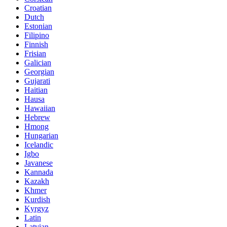
Croatian
Dutch
Estonian
Filipino
Finnish
Frisian
Galician
Georgian
Gujarati
Haitian
Hausa
Hawaiian
Hebrew
Hmong
Hungarian
Icelandic
Igbo
Javanese
Kannada
Kazakh
Khmer
Kurdish
Kyrgyz
Latin
Latvian