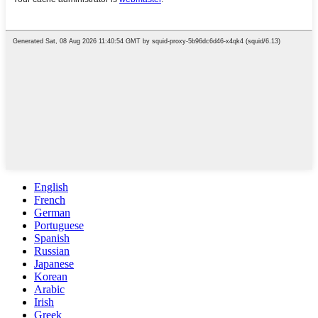
English
French
German
Portuguese
Spanish
Russian
Japanese
Korean
Arabic
Irish
Greek