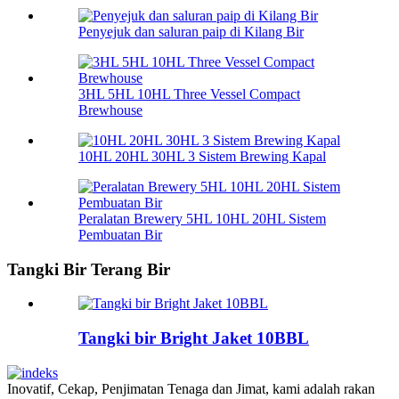
Penyejuk dan saluran paip di Kilang Bir
3HL 5HL 10HL Three Vessel Compact
Brewhouse
10HL 20HL 30HL 3 Sistem Brewing Kapal
Peralatan Brewery 5HL 10HL 20HL Sistem
Pembuatan Bir
Tangki Bir Terang Bir
Tangki bir Bright Jaket 10BBL
Inovatif, Cekap, Penjimatan Tenaga dan Jimat, kami adalah rakan