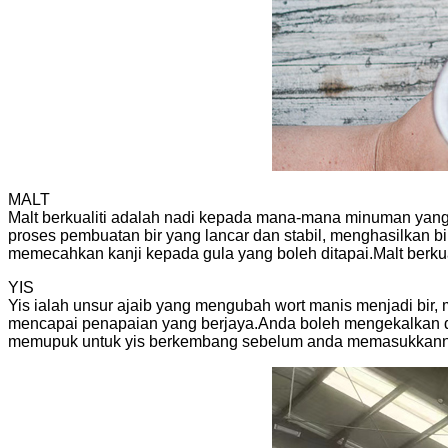
MALT
Malt berkualiti adalah nadi kepada mana-mana minuman yang 
proses pembuatan bir yang lancar dan stabil, menghasilkan bi
memecahkan kanji kepada gula yang boleh ditapai.Malt berku
YIS
Yis ialah unsur ajaib yang mengubah wort manis menjadi bir,
mencapai penapaian yang berjaya.Anda boleh mengekalkan d
memupuk untuk yis berkembang sebelum anda memasukkanny