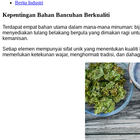
Berita Industri
Kepentingan Bahan Bancuhan Berkualiti
Terdapat empat bahan utama dalam mana-mana minuman: bijirin
menyediakan tulang belakang bergula yang dimakan ragi unt
kemanisan.
Setiap elemen mempunyai sifat unik yang menentukan kualiti 
memerlukan ketekunan wajar, menghormati tradisi, dan daha